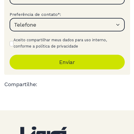
Preferência de contato
:
*
Aceito compartilhar meus dados para uso interno,
conforme a política de privacidade
Enviar
Compartilhe: