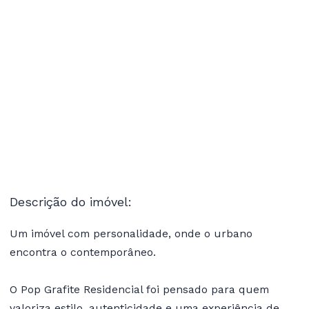
Descrição do imóvel:
Um imóvel com personalidade, onde o urbano
encontra o contemporâneo.
O Pop Grafite Residencial foi pensado para quem
valoriza estilo, autenticidade e uma experiência de