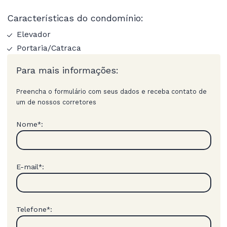
Características do condomínio:
Elevador
Portaria/Catraca
Para mais informações:
Preencha o formulário com seus dados e receba contato de
um de nossos corretores
Nome
:
*
E-mail
:
*
Telefone
:
*