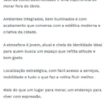
morar fora do óbvio.
Ambientes integrados, bem iluminados e com
acabamento que conversa com a estética moderna e
criativa da cidade.
A atmosfera é jovem, atual e cheia de identidade ideal
para quem busca um espaço que reflita atitude e
bom gosto.
Localização estratégica, com fácil acesso a serviços,
mobilidade e tudo o que faz a rotina fluir melhor.
Mais do que um lugar para morar, um endereço para
viver com expressão.