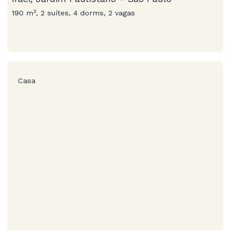
190 m², 2 suítes, 4 dorms, 2 vagas
Casa