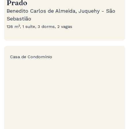
Prado
Benedito Carlos de Almeida, Juquehy - São
Sebastião
128 m², 1 suíte, 3 dorms, 2 vagas
Casa de Condomínio