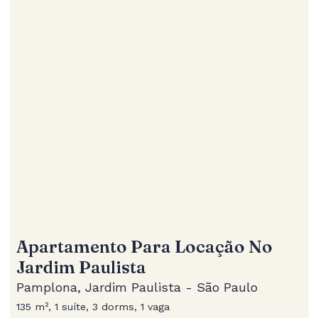
Apartamento Para Locação No
Jardim Paulista
Pamplona, Jardim Paulista - São Paulo
135 m², 1 suíte, 3 dorms, 1 vaga