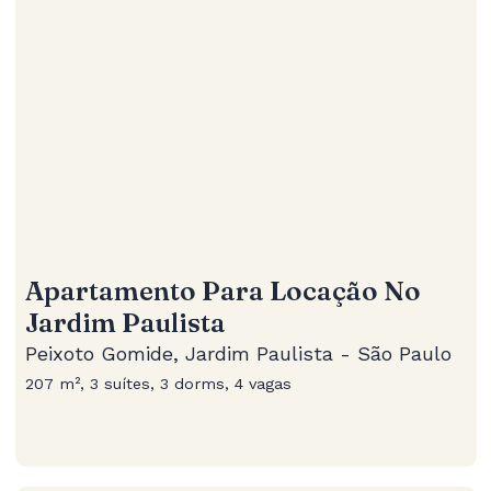
Apartamento Para Locação No
Jardim Paulista
Peixoto Gomide, Jardim Paulista - São Paulo
207 m², 3 suítes, 3 dorms, 4 vagas