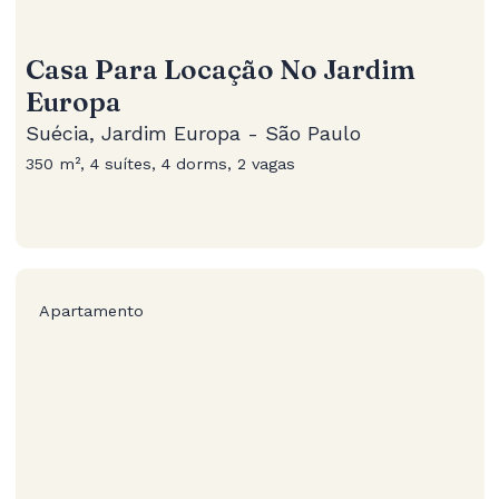
Casa Para Locação No Jardim
Europa
Suécia, Jardim Europa - São Paulo
350 m², 4 suítes, 4 dorms, 2 vagas
Apartamento