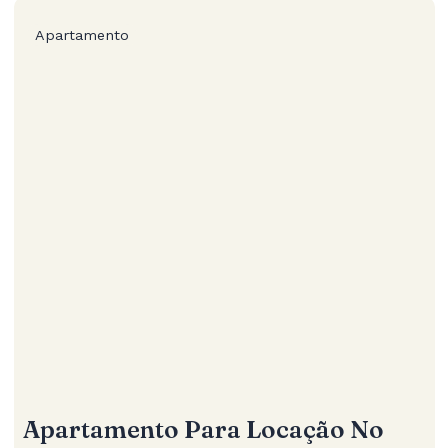
Apartamento
Apartamento Para Locação No