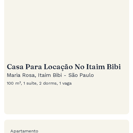
Casa Para Locação No Itaim Bibi
Maria Rosa, Itaim Bibi - São Paulo
100 m², 1 suíte, 2 dorms, 1 vaga
Apartamento