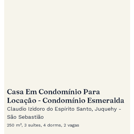
Casa Em Condomínio Para
Locação - Condomínio Esmeralda
Claudio Izidoro do Espírito Santo, Juquehy -
São Sebastião
250 m², 3 suítes, 4 dorms, 2 vagas