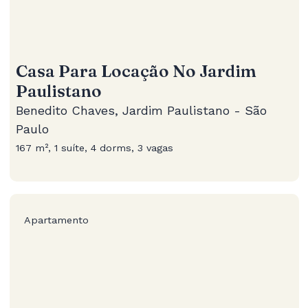
Casa Para Locação No Jardim
Paulistano
Benedito Chaves, Jardim Paulistano - São
Paulo
167 m², 1 suíte, 4 dorms, 3 vagas
Apartamento