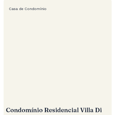
Casa de Condomínio
Condomínio Residencial Villa Di