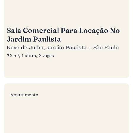
Sala Comercial Para Locação No
Jardim Paulista
Nove de Julho, Jardim Paulista - São Paulo
72 m², 1 dorm, 2 vagas
Apartamento