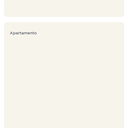
Apartamento