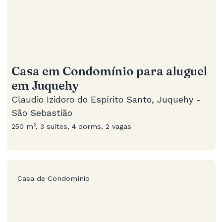
Casa em Condomínio para aluguel
em Juquehy
Claudio Izidoro do Espírito Santo, Juquehy -
São Sebastião
250 m², 3 suítes, 4 dorms, 2 vagas
Casa de Condomínio