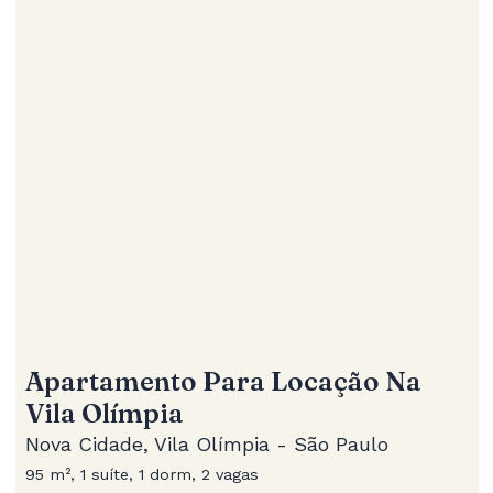
Apartamento Para Locação Na
Vila Olímpia
Nova Cidade, Vila Olímpia - São Paulo
95 m², 1 suíte, 1 dorm, 2 vagas