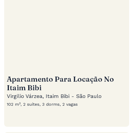
Apartamento Para Locação No
Itaim Bibi
Virgílio Várzea, Itaim Bibi - São Paulo
102 m², 2 suítes, 3 dorms, 2 vagas