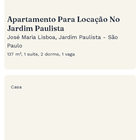
Apartamento Para Locação No
Jardim Paulista
José Maria Lisboa, Jardim Paulista - São
Paulo
137 m², 1 suíte, 2 dorms, 1 vaga
Casa