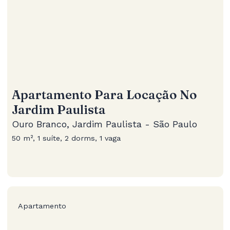
Apartamento Para Locação No
Jardim Paulista
Ouro Branco, Jardim Paulista - São Paulo
50 m², 1 suíte, 2 dorms, 1 vaga
Apartamento