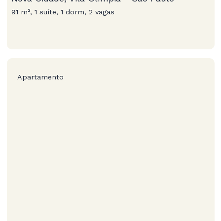
91 m², 1 suíte, 1 dorm, 2 vagas
Apartamento