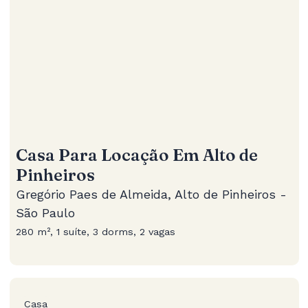
Casa Para Locação Em Alto de
Pinheiros
Gregório Paes de Almeida, Alto de Pinheiros -
São Paulo
280 m², 1 suíte, 3 dorms, 2 vagas
Casa