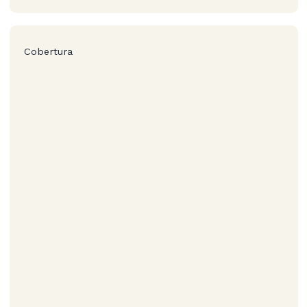
Cobertura