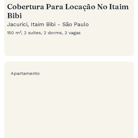
Cobertura Para Locação No Itaim
Bibi
Jacurici, Itaim Bibi - São Paulo
150 m², 2 suítes, 2 dorms, 2 vagas
Apartamento