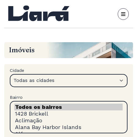
Imóveis
Cidade
Todas as cidades
Bairro