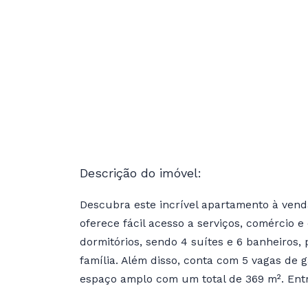
Descrição do imóvel:
Descubra este incrível apartamento à venda
oferece fácil acesso a serviços, comércio 
dormitórios, sendo 4 suítes e 6 banheiros,
família. Além disso, conta com 5 vagas de
espaço amplo com um total de 369 m². Entr