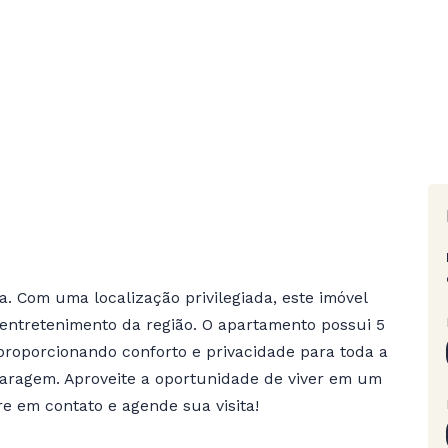
. Com uma localização privilegiada, este imóvel
e entretenimento da região. O apartamento possui 5
 proporcionando conforto e privacidade para toda a
 garagem. Aproveite a oportunidade de viver em um
e em contato e agende sua visita!