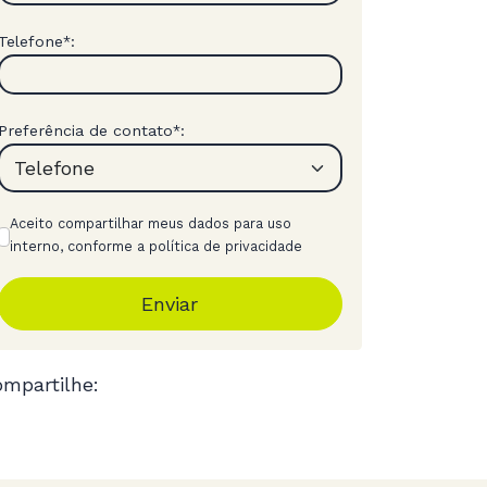
Telefone
:
*
Preferência de contato
:
*
Aceito compartilhar meus dados para uso
interno, conforme a política de privacidade
Enviar
mpartilhe: