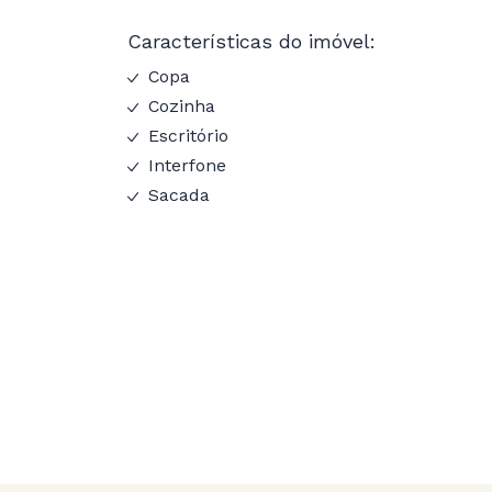
Características do imóvel:
Copa
Cozinha
Escritório
Interfone
Sacada