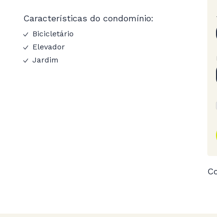
Características do condomínio:
Bicicletário
Elevador
Jardim
Co