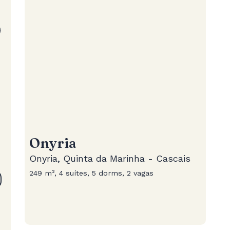
Onyria
Onyria, Quinta da Marinha - Cascais
249 m², 4 suítes, 5 dorms, 2 vagas