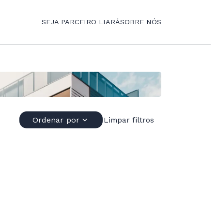
SEJA PARCEIRO LIARÁ
SOBRE NÓS
Ordenar por
Limpar filtros