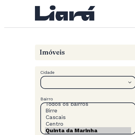
Imóveis
Cidade
Bairro