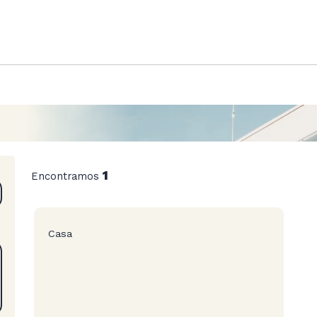
1
Encontramos
Casa